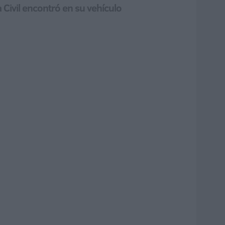
 Civil encontró en su vehículo