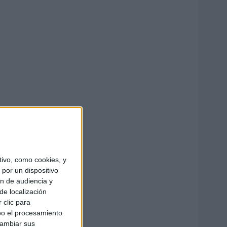
ivo, como cookies, y
por un dispositivo
ón de audiencia y
de localización
 clic para
bo el procesamiento
cambiar sus