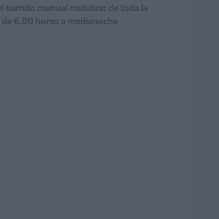
 el barrido manual matutino de toda la
tro de 6.00 horas a medianoche