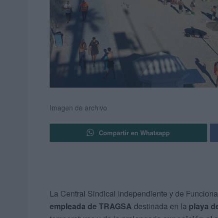
Imagen de archivo
Compartir en Whatsapp
La Central Sindical Independiente y de Funcion
empleada de TRAGSA
destinada en la
playa de