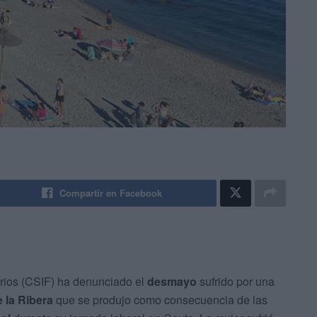
Compartir en Facebook
arios (CSIF) ha denunciado el
desmayo
sufrido por una
 la Ribera
que se produjo como consecuencia de las