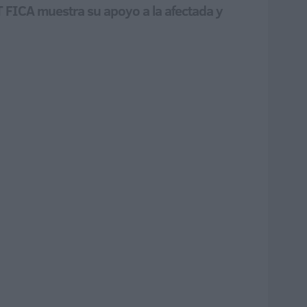
T FICA muestra su apoyo a la afectada y