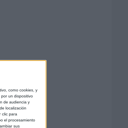
ivo, como cookies, y
por un dispositivo
ón de audiencia y
de localización
 clic para
bo el procesamiento
cambiar sus