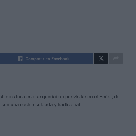
Compartir en Facebook
últimos locales que quedaban por visitar en el Ferial, de
con una cocina cuidada y tradicional.