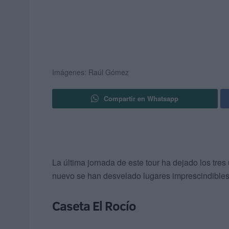
Imágenes: Raúl Gómez
Compartir en Whatsapp
La última jornada de este tour ha dejado los tres 
nuevo se han desvelado lugares imprescindibles 
Caseta El Rocío