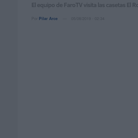
El equipo de FaroTV visita las casetas El 
Por
Pilar Arce
05/08/2019 - 02:34