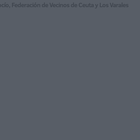
Rocío, Federación de Vecinos de Ceuta y Los Varales