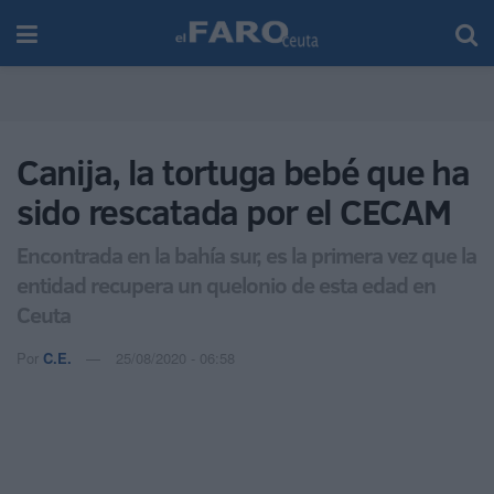
Canija, la tortuga bebé que ha
sido rescatada por el CECAM
Encontrada en la bahía sur, es la primera vez que la
entidad recupera un quelonio de esta edad en
Ceuta
Por
C.E.
25/08/2020 - 06:58