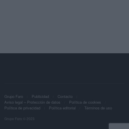
Grupo Faro
Publicidad
Contacto
Aviso legal – Protección de datos
Política de cookies
Política de privacidad
Política editorial
Términos de uso
Grupo Faro © 2023