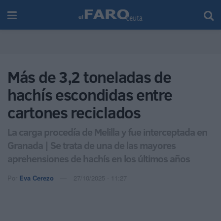
Más de 3,2 toneladas de
hachís escondidas entre
cartones reciclados
La carga procedía de Melilla y fue interceptada en
Granada | Se trata de una de las mayores
aprehensiones de hachís en los últimos años
Por
Eva Cerezo
27/10/2025 - 11:27