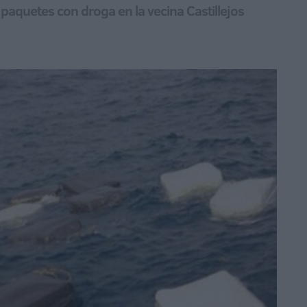
paquetes con droga en la vecina Castillejos