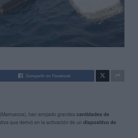
Compartir en Facebook
(Marruecos), han arrojado grandes
cantidades de
tiva que derivó en la activación de un
dispositivo de