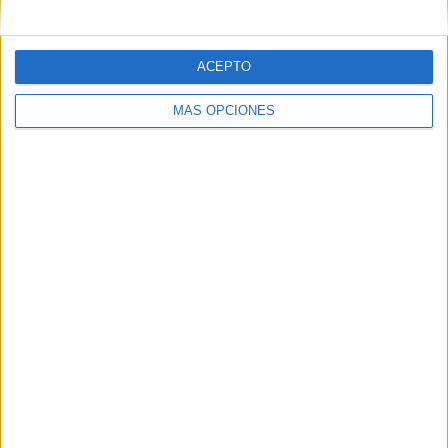
ACEPTO
MÁS OPCIONES