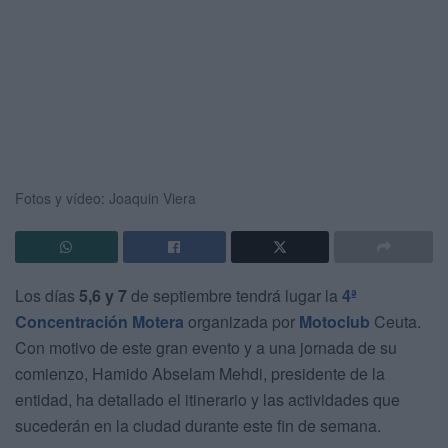
Fotos y vídeo: Joaquin Viera
Los días
5,6 y 7
de septiembre tendrá lugar la
4ª
Concentración Motera
organizada por
Motoclub
Ceuta.
Con motivo de este gran evento y a una jornada de su
comienzo, Hamido Abselam Mehdi, presidente de la
entidad, ha detallado el itinerario y las actividades que
sucederán en la ciudad durante este fin de semana.