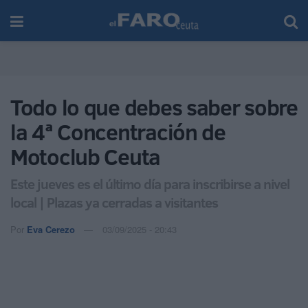
Todo lo que debes saber sobre
la 4ª Concentración de
Motoclub Ceuta
Este jueves es el último día para inscribirse a nivel
local | Plazas ya cerradas a visitantes
Por
Eva Cerezo
03/09/2025 - 20:43