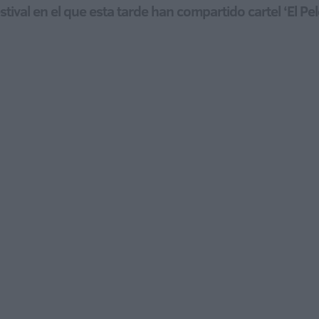
estival en el que esta tarde han compartido cartel ‘El P