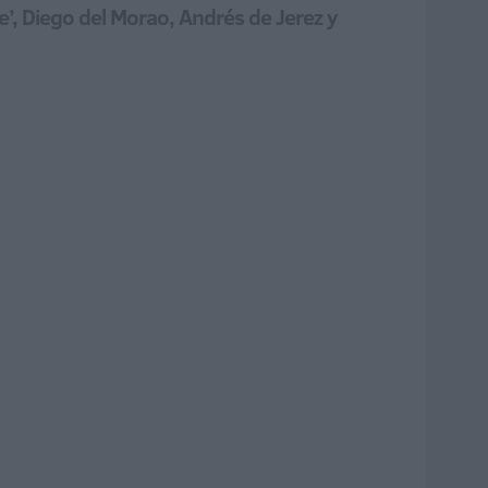
ele’, Diego del Morao, Andrés de Jerez y