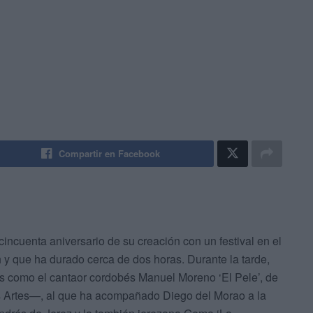
Compartir en Facebook
incuenta aniversario de su creación con un festival en el
 y que ha durado cerca de dos horas. Durante la tarde,
 como el cantaor cordobés Manuel Moreno ‘El Pele’, de
s Artes—, al que ha acompañado Diego del Morao a la