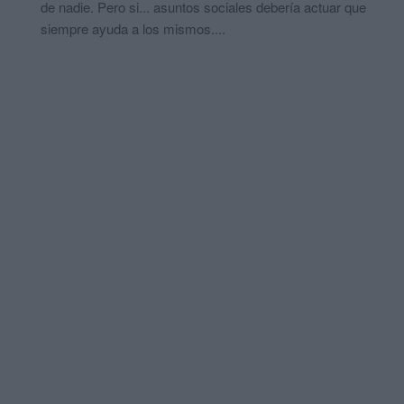
de nadie. Pero si... asuntos sociales debería actuar que
siempre ayuda a los mismos....