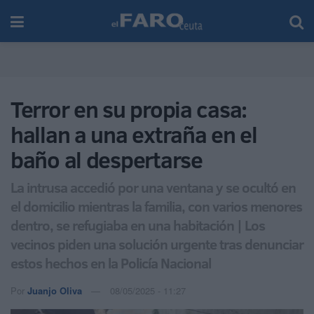
Terror en su propia casa:
hallan a una extraña en el
baño al despertarse
La intrusa accedió por una ventana y se ocultó en
el domicilio mientras la familia, con varios menores
dentro, se refugiaba en una habitación | Los
vecinos piden una solución urgente tras denunciar
estos hechos en la Policía Nacional
Por
Juanjo Oliva
08/05/2025 - 11:27