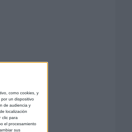
ivo, como cookies, y
por un dispositivo
ón de audiencia y
de localización
 clic para
bo el procesamiento
cambiar sus