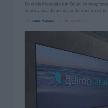
En el día Mundial de la Salud los hospita
importancia de erradicar de nuestra rutina
Por
Beatriz Martínez
05/04/2024 - 07:00