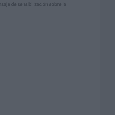
saje de sensibilización sobre la