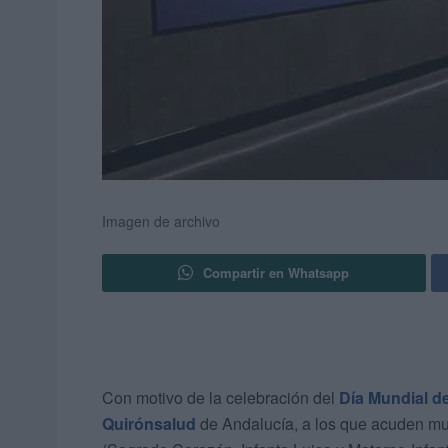
Imagen de archivo
Compartir en Whatsapp
Con motivo de la celebración del
Día Mundial de
Quirónsalud
de Andalucía, a los que acuden mu