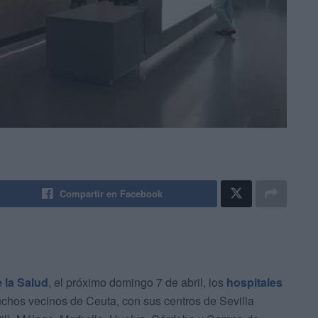
Compartir en Facebook
 la Salud
, el próximo domingo 7 de abril, los
hospitales
chos vecinos de Ceuta, con sus centros de Sevilla