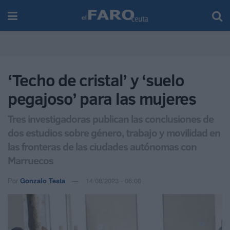
‘Techo de cristal’ y ‘suelo
pegajoso’ para las mujeres
Tres investigadoras publican las conclusiones de
dos estudios sobre género, trabajo y movilidad en
las fronteras de las ciudades autónomas con
Marruecos
Por
Gonzalo Testa
14/08/2023 - 06:00