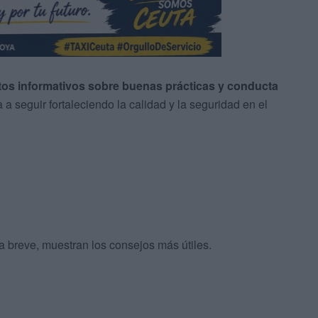
letos informativos sobre buenas prácticas y conducta
da a seguir fortaleciendo la calidad y la seguridad en el
a breve, muestran los consejos más útiles.