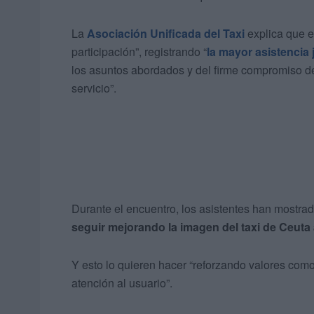
La
Asociación Unificada del Taxi
explica que e
participación”, registrando “
la mayor asistencia 
los asuntos abordados y del firme compromiso de 
servicio”.
Durante el encuentro, los asistentes han mostr
seguir mejorando la imagen del taxi de Ceuta 
Y esto lo quieren hacer “reforzando valores como 
atención al usuario”.