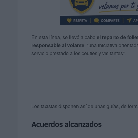
En esta línea, se llevó a cabo
el reparto de fol
responsable al volante
, “una iniciativa orienta
servicio prestado a los ceutíes y visitantes”.
Los taxistas disponen así de unas guías, de form
Acuerdos alcanzados