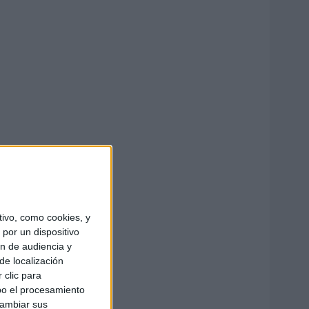
ivo, como cookies, y
por un dispositivo
ón de audiencia y
de localización
 clic para
bo el procesamiento
cambiar sus