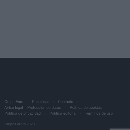
Grupo Faro
Publicidad
Contacto
Aviso legal – Protección de datos
Política de cookies
Política de privacidad
Política editorial
Términos de uso
Grupo Faro © 2023