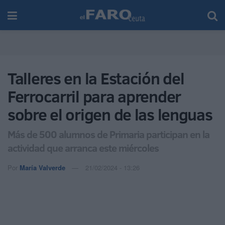
Talleres en la Estación del
Ferrocarril para aprender
sobre el origen de las lenguas
Más de 500 alumnos de Primaria participan en la
actividad que arranca este miércoles
Por
María Valverde
21/02/2024 - 13:26