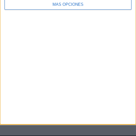
MÁS OPCIONES