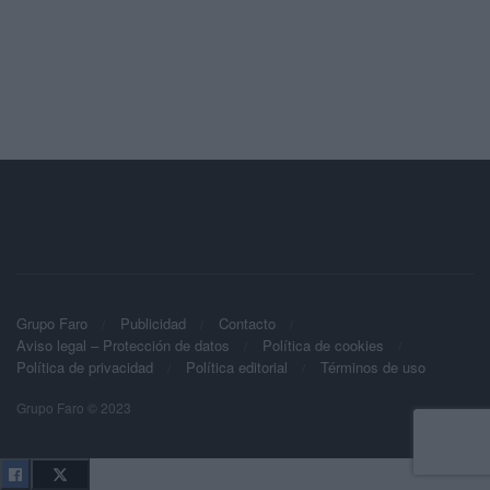
Grupo Faro
Publicidad
Contacto
Aviso legal – Protección de datos
Política de cookies
Política de privacidad
Política editorial
Términos de uso
Grupo Faro © 2023