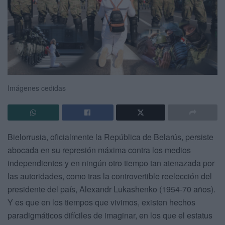
Imágenes cedidas
Bielorrusia, oficialmente la República de Belarús, persiste
abocada en su represión máxima contra los medios
independientes y en ningún otro tiempo tan atenazada por
las autoridades, como tras la controvertible reelección del
presidente del país, Alexandr Lukashenko (1954-70 años).
Y es que en los tiempos que vivimos, existen hechos
paradigmáticos difíciles de imaginar, en los que el estatus