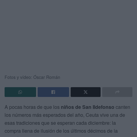
Fotos y vídeo: Óscar Román
A pocas horas de que los
niños de San Ildefonso
canten
los números más esperados del año, Ceuta vive una de
esas tradiciones que se esperan cada diciembre: la
compra llena de ilusión de los últimos décimos de la