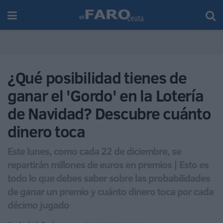
¿Qué posibilidad tienes de
ganar el 'Gordo' en la Lotería
de Navidad? Descubre cuánto
dinero toca
Este lunes, como cada 22 de diciembre, se
repartirán millones de euros en premios | Esto es
todo lo que debes saber sobre las probabilidades
de ganar un premio y cuánto dinero toca por cada
décimo jugado