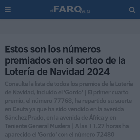
Estos son los números
premiados en el sorteo de la
Lotería de Navidad 2024
Consulte la lista de todos los premios de la Lotería
de Navidad, incluido el 'Gordo' | El primer cuarto
premio, el número 77768, ha repartido su suerte
en Ceuta ya que ha sido vendido en la avenida
Sánchez Prado, en la avenida de África y en
Teniente General Muslera | A las 11.27 horas ha
aparecido el 'Gordo' con el número 72480