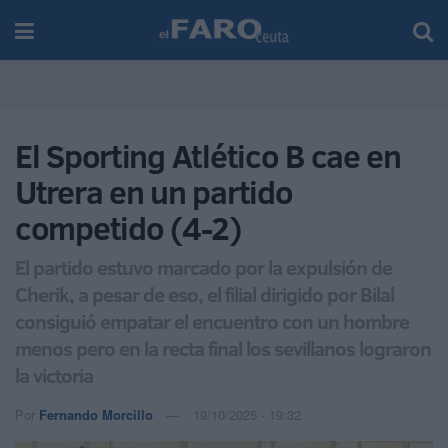
El Sporting Atlético B cae en
Utrera en un partido
competido (4-2)
El partido estuvo marcado por la expulsión de
Cherik, a pesar de eso, el filial dirigido por Bilal
consiguió empatar el encuentro con un hombre
menos pero en la recta final los sevillanos lograron
la victoria
Por
Fernando Morcillo
19/10/2025 - 19:32