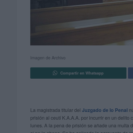
Imagen de Archivo
Compartir en Whatsapp
La magistrada titular del
Juzgado de lo Penal
nú
prisión al ceutí K.A.A.A. por incurrir en un delito
lunes. A la pena de prisión se añade una multa d