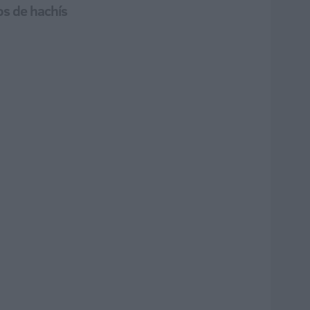
os de hachís