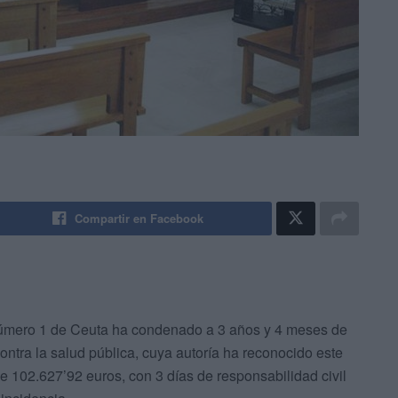
Compartir en Facebook
mero 1 de Ceuta ha condenado a 3 años y 4 meses de
 contra la salud pública, cuya autoría ha reconocido este
e 102.627’92 euros, con 3 días de responsabilidad civil