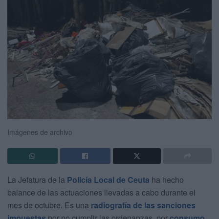
Imágenes de archivo
La Jefatura de la
Policía Local de Ceuta
ha hecho
balance de las actuaciones llevadas a cabo durante el
mes de octubre. Es una
radiografía de las sanciones
impuestas
por no cumplir las ordenanzas, por
consumo