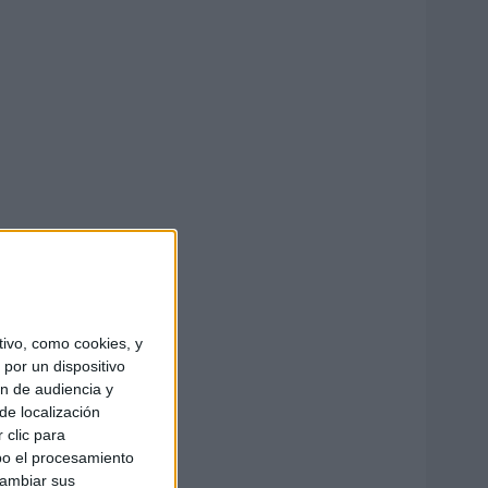
ivo, como cookies, y
por un dispositivo
ón de audiencia y
de localización
 clic para
bo el procesamiento
cambiar sus