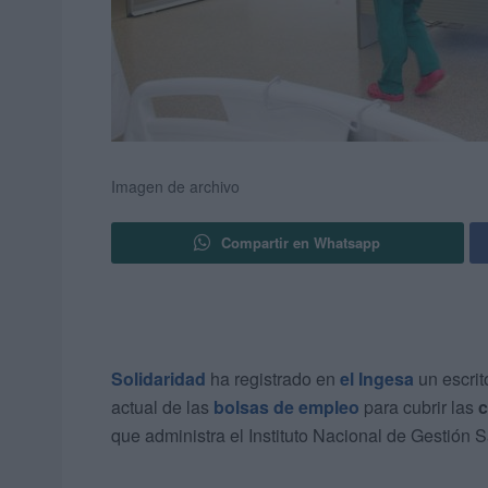
Imagen de archivo
Compartir en Whatsapp
Solidaridad
ha registrado en
el Ingesa
un escrit
actual de las
bolsas de empleo
para cubrir las
c
que administra el Instituto Nacional de Gestión S