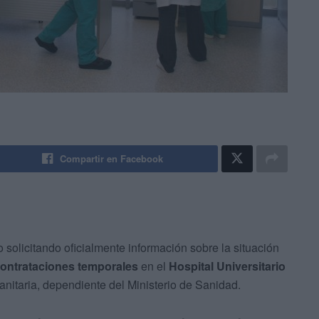
Compartir en Facebook
o solicitando oficialmente información sobre la situación
ontrataciones temporales
en el
Hospital Universitario
anitaria, dependiente del Ministerio de Sanidad.