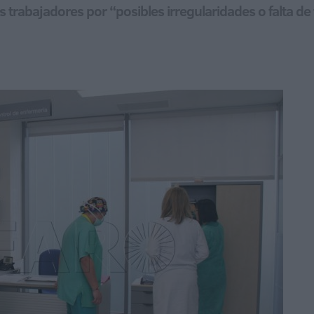
os trabajadores por “posibles irregularidades o falta de