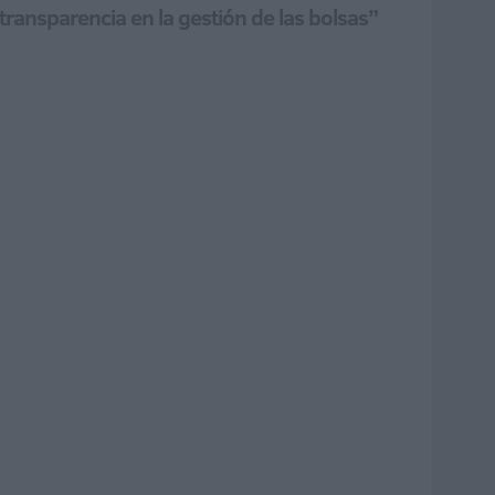
 transparencia en la gestión de las bolsas”