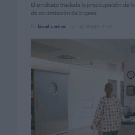
El sindicato traslada la preocupación de l
de contratación de Ingesa
Por
Isabel Jiménez
23/03/2026 - 14:53