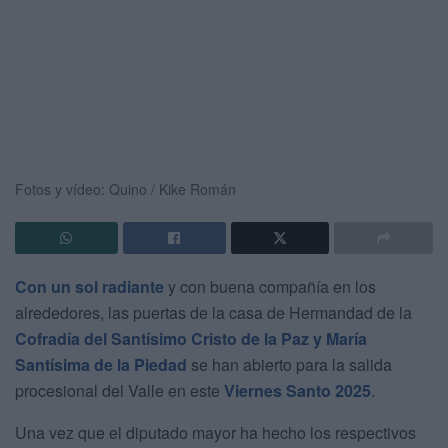
Fotos y vídeo: Quino / Kike Román
Con un sol radiante
y con buena compañía en los
alrededores, las puertas de la casa de Hermandad de la
Cofradía del Santísimo Cristo de la Paz y María
Santísima de la Piedad
se han abierto para la salida
procesional del Valle en este
Viernes Santo 2025
.
Una vez que el diputado mayor ha hecho los respectivos