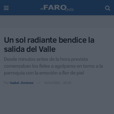
Un sol radiante bendice la
salida del Valle
Desde minutos antes de la hora prevista
comenzaban los fieles a agolparse en torno a la
parroquia con la emoción a flor de piel
Por
Isabel Jiménez
18/04/2025 - 20:25