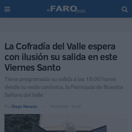
La Cofradía del Valle espera
con ilusión su salida en este
Viernes Santo
Tiene programada su salida a las 19:00 horas
desde su sede canónica, la Parroquia de Nuestra
Señora del Valle
Por
Diego Naranjo
18/04/2025 - 06:45