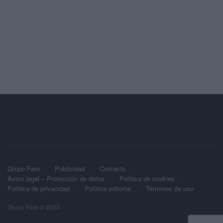
Grupo Faro
Publicidad
Contacto
Aviso legal – Protección de datos
Política de cookies
Política de privacidad
Política editorial
Términos de uso
Grupo Faro © 2023