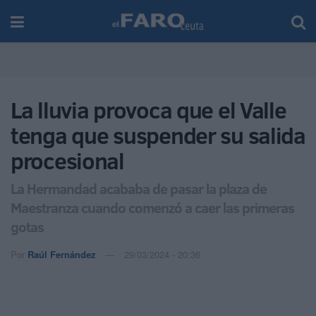
La lluvia provoca que el Valle
tenga que suspender su salida
procesional
La Hermandad acababa de pasar la plaza de
Maestranza cuando comenzó a caer las primeras
gotas
Por
Raúl Fernández
29/03/2024 - 20:36