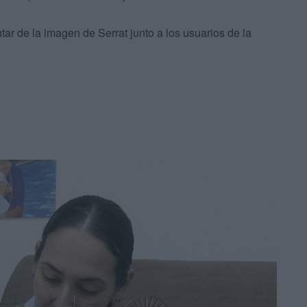
tar de la imagen de Serrat junto a los usuarios de la