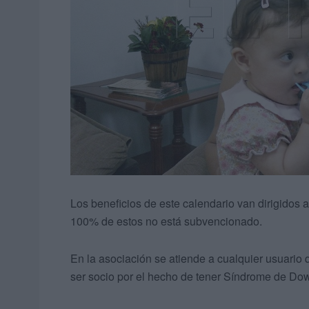
Los beneficios de este calendario van dirigidos a
100% de estos no está subvencionado.
En la asociación se atiende a cualquier usuario 
ser socio por el hecho de tener Síndrome de Dow