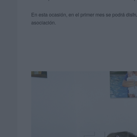
En esta ocasión, en el primer mes se podrá disfru
asociación.