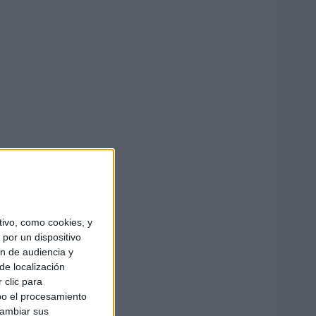
ivo, como cookies, y
por un dispositivo
ón de audiencia y
de localización
 clic para
bo el procesamiento
cambiar sus