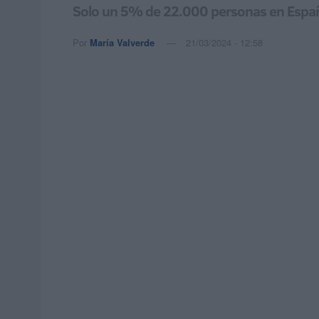
Solo un 5% de 22.000 personas en Españ
Por
María Valverde
21/03/2024 - 12:58