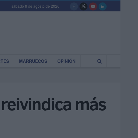
sábado 8 de agosto de 2026
RTES
MARRUECOS
OPINIÓN
reivindica más