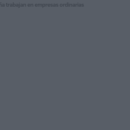
a trabajan en empresas ordinarias