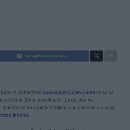
Compartir en Facebook
. Este 21 de marzo la
asociación Down Ceuta
se suma
ajo el lema ‘Extra capacitados’. La entidad ha
a importancia de adoptar medidas que permitan un mayor
cado laboral
.