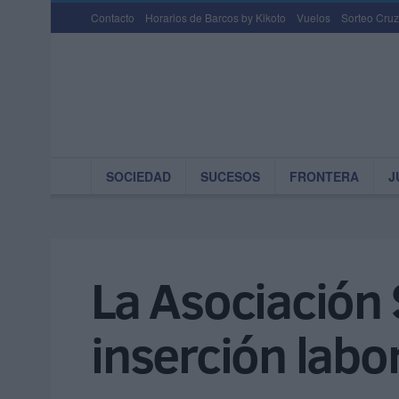
Contacto
Horarios de Barcos by Kikoto
Vuelos
Sorteo Cruz
SOCIEDAD
SUCESOS
FRONTERA
J
La Asociación
inserción labo