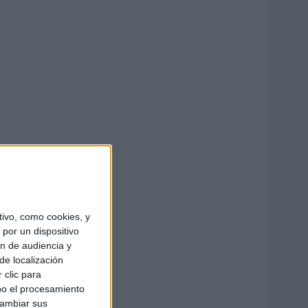
ivo, como cookies, y
por un dispositivo
ón de audiencia y
de localización
 clic para
bo el procesamiento
cambiar sus