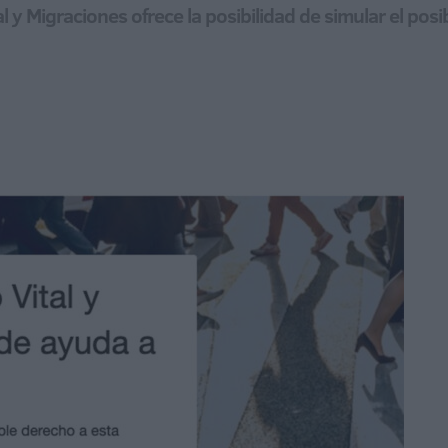
al y Migraciones ofrece la posibilidad de simular el pos