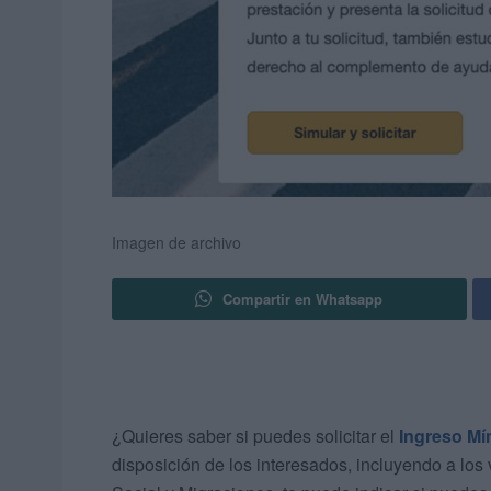
Imagen de archivo
Compartir en Whatsapp
¿Quieres saber si puedes solicitar el
Ingreso Mí
disposición de los interesados, incluyendo a los 