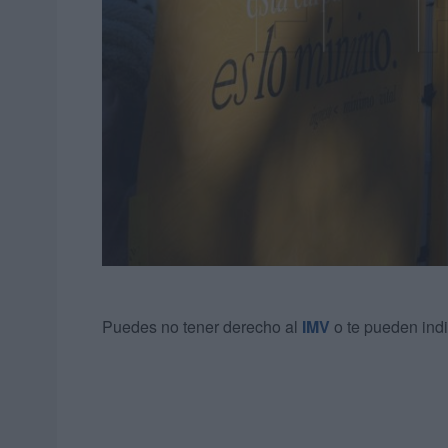
Puedes no tener derecho al
IMV
o te pueden indi