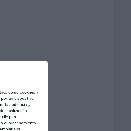
ivo, como cookies, y
por un dispositivo
ón de audiencia y
de localización
 clic para
bo el procesamiento
cambiar sus