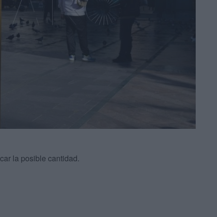
car la posible cantidad.