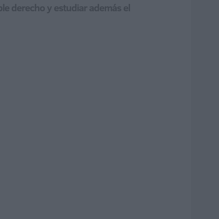
ible derecho y estudiar además el