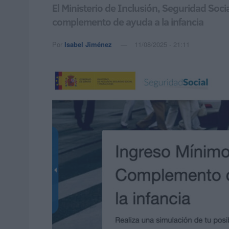
El Ministerio de Inclusión, Seguridad Soci
complemento de ayuda a la infancia
Por
Isabel Jiménez
11/08/2025 - 21:11