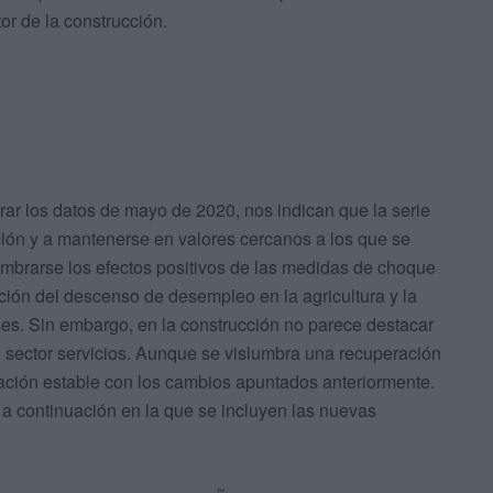
or de la construcción.
rar los datos de mayo de 2020, nos indican que la serie
ión y a mantenerse en valores cercanos a los que se
mbrarse los efectos positivos de las medidas de choque
ción del descenso de desempleo en la agricultura y la
ses. Sin embargo, en la construcción no parece destacar
 sector servicios. Aunque se vislumbra una recuperación
ación estable con los cambios apuntados anteriormente.
a a continuación en la que se incluyen las nuevas