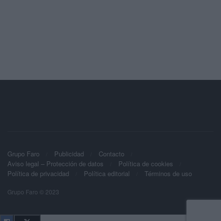
Grupo Faro
Publicidad
Contacto
Aviso legal – Protección de datos
Política de cookies
Política de privacidad
Política editorial
Términos de uso
Grupo Faro © 2023