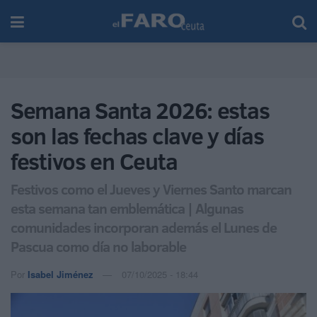
Semana Santa 2026: estas
son las fechas clave y días
festivos en Ceuta
Festivos como el Jueves y Viernes Santo marcan
esta semana tan emblemática | Algunas
comunidades incorporan además el Lunes de
Pascua como día no laborable
Por
Isabel Jiménez
07/10/2025 - 18:44