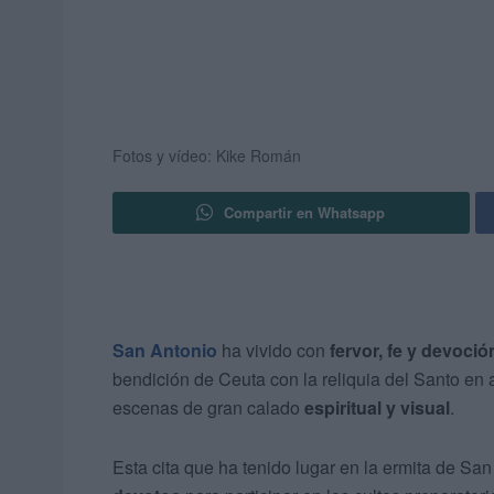
Fotos y vídeo: Kike Román
Compartir en Whatsapp
San Antonio
ha vivido con
fervor, fe y devoció
bendición de Ceuta con la reliquia del Santo en
escenas de gran calado
espiritual y visual
.
Esta cita que ha tenido lugar en la ermita de 