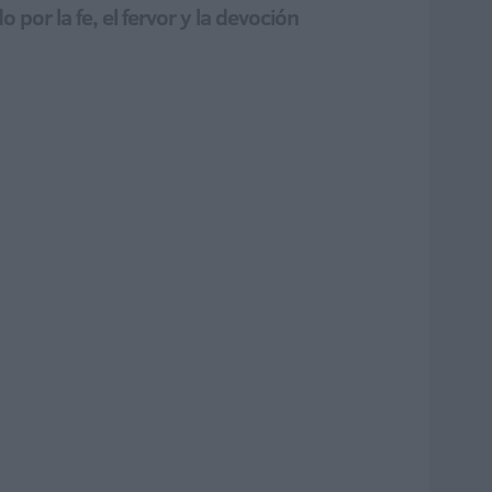
por la fe, el fervor y la devoción