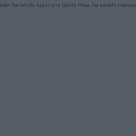
ién ha tenido lugar una Santa Misa, ha estado marcado 