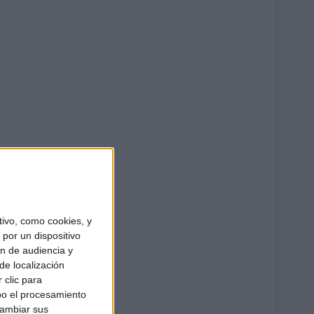
ivo, como cookies, y
por un dispositivo
ón de audiencia y
de localización
 clic para
bo el procesamiento
cambiar sus