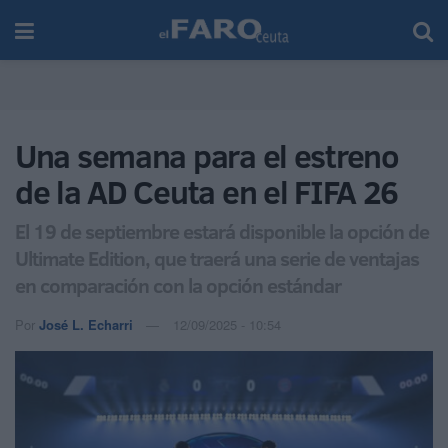
Una semana para el estreno
de la AD Ceuta en el FIFA 26
El 19 de septiembre estará disponible la opción de
Ultimate Edition, que traerá una serie de ventajas
en comparación con la opción estándar
Por
José L. Echarri
12/09/2025 - 10:54