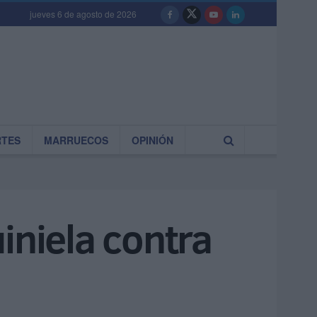
jueves 6 de agosto de 2026
RTES
MARRUECOS
OPINIÓN
iniela contra