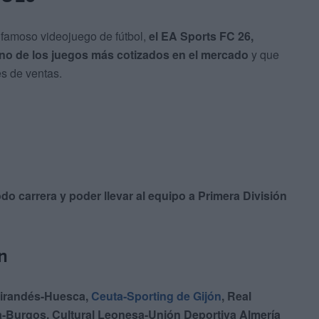
famoso videojuego de fútbol,
el EA Sports FC 26,
no de los juegos más cotizados en el mercado
y que
s de ventas.
do carrera y poder llevar al equipo a Primera División
n
irandés-Huesca,
Ceuta-Sporting de Gijón
, Real
-Burgos, Cultural Leonesa-Unión Deportiva Almería