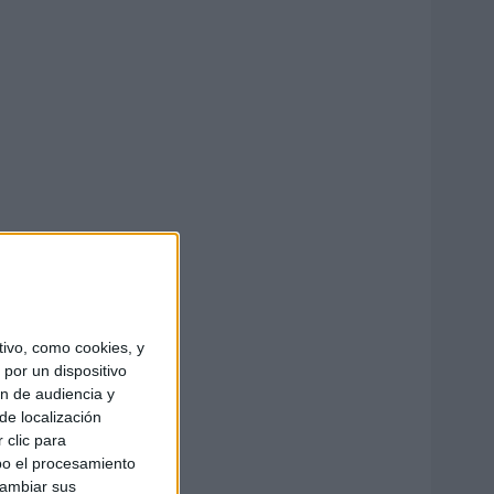
ivo, como cookies, y
por un dispositivo
ón de audiencia y
de localización
 clic para
bo el procesamiento
cambiar sus