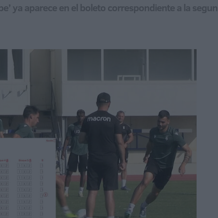
be’ ya aparece en el boleto correspondiente a la segu