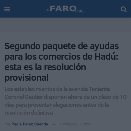
Segundo paquete de ayudas
para los comercios de Hadú:
esta es la resolución
provisional
Los establecimientos de la avenida Teniente
Coronel Gautier disponen ahora de un plazo de 10
días para presentar alegaciones antes de la
resolución definitiva
Por
Paola Pérez Cuenda
10/03/2026 - 10:30