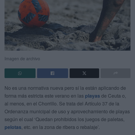
Imagen de archivo
No es una normativa nueva pero sí la están aplicando de
forma más estricta este verano en las
playas
de Ceuta o,
al menos, en el Chorrillo. Se trata del Artículo 37 de la
Ordenanza municipal de uso y aprovechamiento de playas
según el cual ‘Quedan prohibidos los juegos de paletas,
pelotas
, etc. en la zona de ribera o rebalaje’.