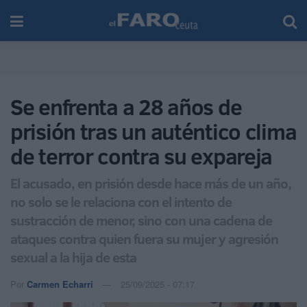
Se enfrenta a 28 años de
prisión tras un auténtico clima
de terror contra su expareja
El acusado, en prisión desde hace más de un año,
no solo se le relaciona con el intento de
sustracción de menor, sino con una cadena de
ataques contra quien fuera su mujer y agresión
sexual a la hija de esta
Por
Carmen Echarri
25/09/2025 - 07:17