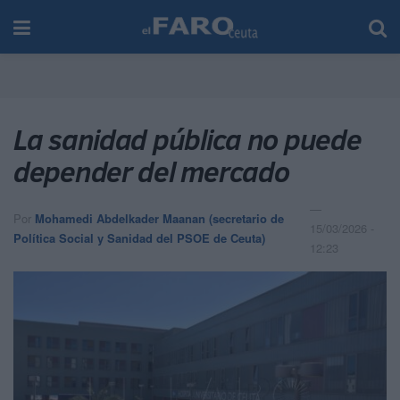
La sanidad pública no puede
depender del mercado
Por
Mohamedi Abdelkader Maanan (secretario de
15/03/2026 -
Política Social y Sanidad del PSOE de Ceuta)
12:23