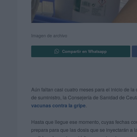
Imagen de archivo
Compartir en Whatsapp
Aún faltan casi cuatro meses para el inicio de 
de suministro, la Consejería de Sanidad de Ceu
vacunas contra la gripe
.
Hasta que llegue ese momento, cuyas fechas concr
prepara para que las dosis que se inyectarán a l