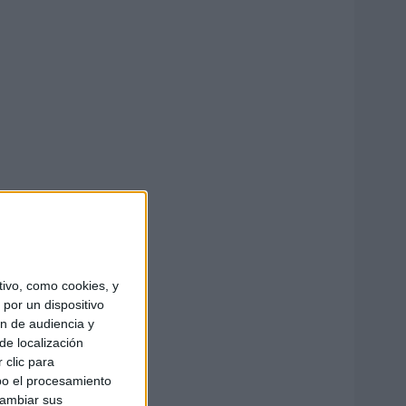
ivo, como cookies, y
por un dispositivo
ón de audiencia y
de localización
 clic para
bo el procesamiento
cambiar sus