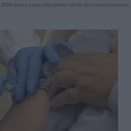
6.000 euros para este primer envío de inmunizaciones,