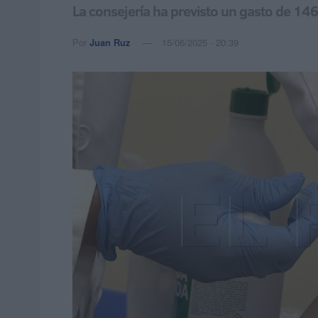
La consejería ha previsto un gasto de 14
Por
Juan Ruz
15/06/2025 - 20:39