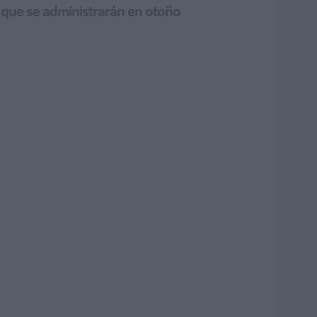
 que se administrarán en otoño