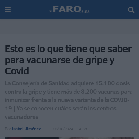
Esto es lo que tiene que saber
para vacunarse de gripe y
Covid
La Consejería de Sanidad adquiere 15.100 dosis
contra la gripe y tiene más de 8.200 vacunas para
inmunizar frente a la nueva variante de la COVID-
19 | Ya se conocen cuáles serán los centros
vacunadores
Por
Isabel Jiménez
08/10/2024 - 14:38