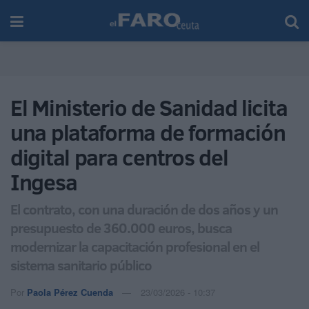
El Ministerio de Sanidad licita
una plataforma de formación
digital para centros del
Ingesa
El contrato, con una duración de dos años y un
presupuesto de 360.000 euros, busca
modernizar la capacitación profesional en el
sistema sanitario público
Por
Paola Pérez Cuenda
23/03/2026 - 10:37