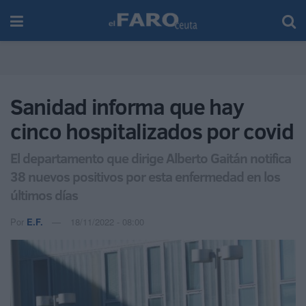
Sanidad informa que hay
cinco hospitalizados por covid
El departamento que dirige Alberto Gaitán notifica
38 nuevos positivos por esta enfermedad en los
últimos días
Por
E.F.
18/11/2022 - 08:00