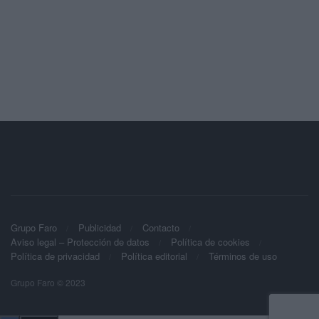
Grupo Faro
Publicidad
Contacto
Aviso legal – Protección de datos
Política de cookies
Política de privacidad
Política editorial
Términos de uso
Grupo Faro © 2023