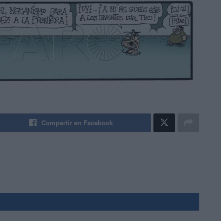
Compartir en Facebook