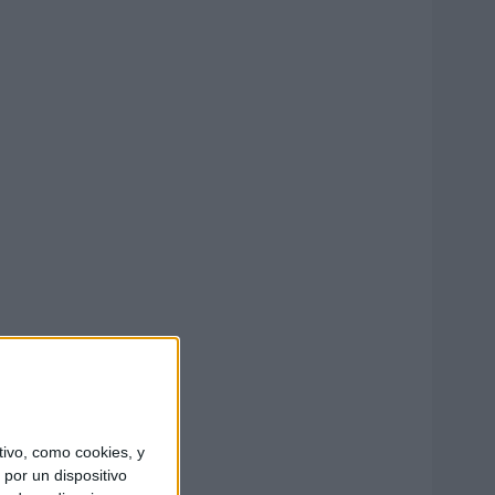
ivo, como cookies, y
por un dispositivo