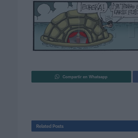
Compartir en Whatsapp
Related
Posts