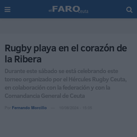
Rugby playa en el corazón de
la Ribera
Durante este sábado se está celebrando este
torneo organizado por el Hércules Rugby Ceuta,
en colaboración con la federación y con la
Comandancia General de Ceuta
Por
Fernando Morcillo
10/08/2024 - 15:05