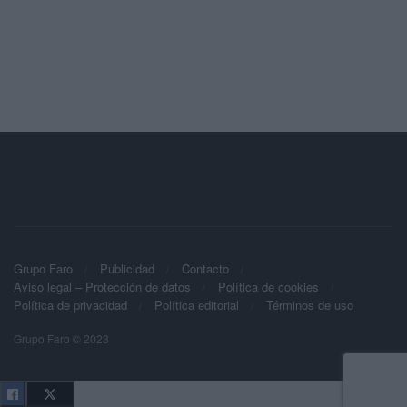
Grupo Faro
Publicidad
Contacto
Aviso legal – Protección de datos
Política de cookies
Política de privacidad
Política editorial
Términos de uso
Grupo Faro © 2023