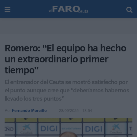
Romero: “El equipo ha hecho
un extraordinario primer
tiempo”
El entrenador del Ceuta se mostró satisfecho por
el punto aunque cree que “deberíamos habernos
llevado los tres puntos”
Por
Fernando Morcillo
28/09/2025 - 18:54