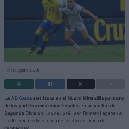
Fotos: Agencia LOF
La
AD Ceuta
aterrizaba en el Nuevo Mirandilla para uno
de los partidos más emocionantes en su vuelta a la
Segunda División
. Los de José Juan Romero llegaban a
Cádiz para medirse a uno de los dos colíderes del
campeonato.