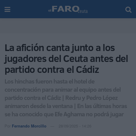
La afición canta junto a los
jugadores del Ceuta antes del
partido contra el Cádiz
Los hinchas fueron hasta el hotel de
concentración para animar al equipo antes del
partido contra el Cádiz | Redru y Pedro López
animaron desde la ventana | En las últimas horas
se ha conocido que Efe Aghama no podrá jugar
Por
Fernando Morcillo
28/09/2025 - 14:26